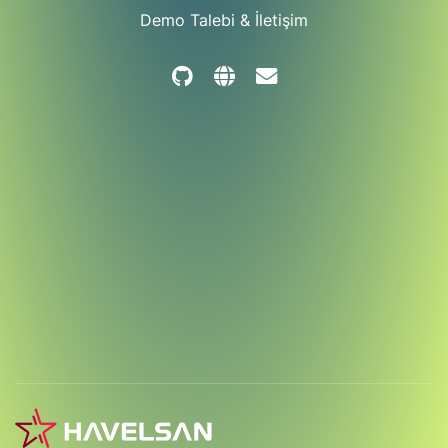
Demo Talebi & İletişim