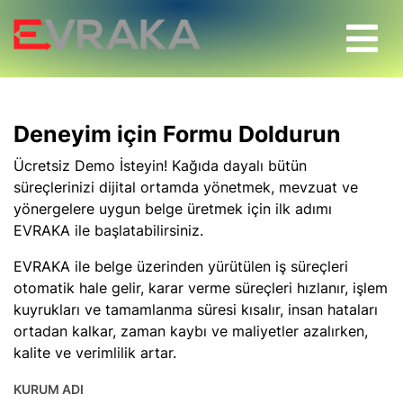
Deneyim için Formu Doldurun
Ücretsiz Demo İsteyin! Kağıda dayalı bütün
süreçlerinizi dijital ortamda yönetmek, mevzuat ve
yönergelere uygun belge üretmek için ilk adımı
EVRAKA ile başlatabilirsiniz.
EVRAKA ile belge üzerinden yürütülen iş süreçleri
otomatik hale gelir, karar verme süreçleri hızlanır, işlem
kuyrukları ve tamamlanma süresi kısalır, insan hataları
ortadan kalkar, zaman kaybı ve maliyetler azalırken,
kalite ve verimlilik artar.
KURUM ADI